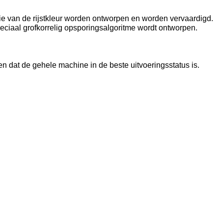
tie van de rijstkleur worden ontworpen en worden vervaardigd.

eciaal grofkorrelig opsporingsalgoritme wordt ontworpen.

n dat de gehele machine in de beste uitvoeringsstatus is.