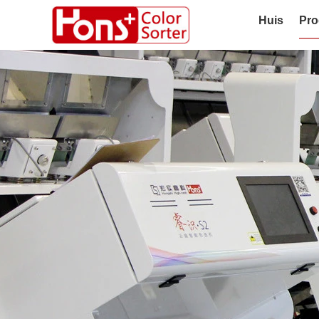
Huis
Pro