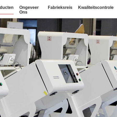
ducten
Ongeveer
Fabrieksreis
Kwaliteitscontrole
Ons