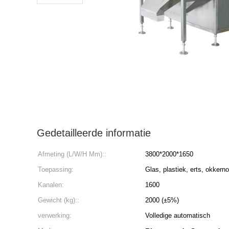
Gedetailleerde informatie
Afmeting (L/W/H Mm)::
3800*2000*1650
Toepassing:
Glas, plastiek, erts, okkerno
Kanalen:
1600
Gewicht (kg)::
2000 (±5%)
verwerking:
Volledige automatisch