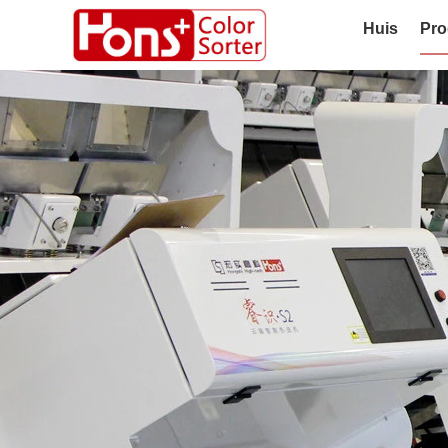
Huis
Pro