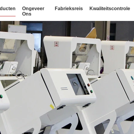
ducten
Ongeveer
Fabrieksreis
Kwaliteitscontrole
Ons