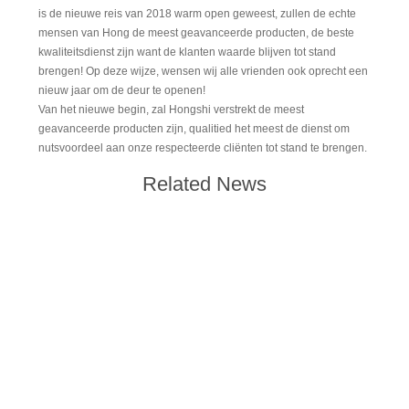
is de nieuwe reis van 2018 warm open geweest, zullen de echte
mensen van Hong de meest geavanceerde producten, de beste
kwaliteitsdienst zijn want de klanten waarde blijven tot stand
brengen! Op deze wijze, wensen wij alle vrienden ook oprecht een
nieuw jaar om de deur te openen!
Van het nieuwe begin, zal Hongshi verstrekt de meest
geavanceerde producten zijn, qualitied het meest de dienst om
nutsvoordeel aan onze respecteerde cliënten tot stand te brengen.
Related News